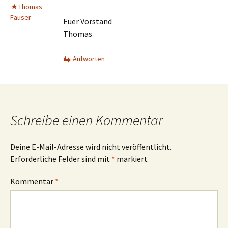
Thomas
Fauser
Euer Vorstand
Thomas
Antworten
Schreibe einen Kommentar
Deine E-Mail-Adresse wird nicht veröffentlicht.
Erforderliche Felder sind mit
*
markiert
Kommentar
*