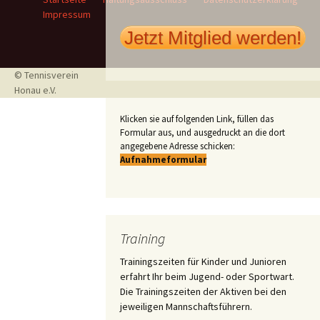
Impressum
Jetzt Mitglied werden!
© Tennisverein
Honau e.V.
Klicken sie auf folgenden Link, füllen das
Formular aus, und ausgedruckt an die dort
angegebene Adresse schicken:
Aufnahmeformular
Training
Trainingszeiten für Kinder und Junioren
erfahrt Ihr beim Jugend- oder Sportwart.
Die Trainingszeiten der Aktiven bei den
jeweiligen Mannschaftsführern.