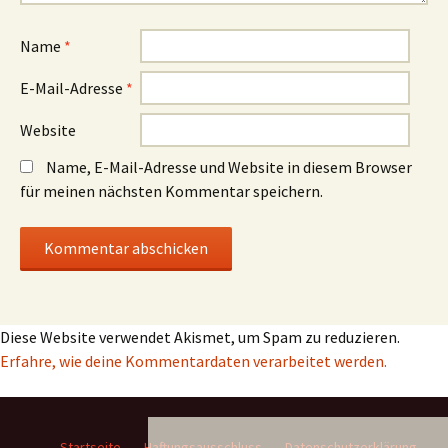
Name
*
E-Mail-Adresse
*
Website
Name, E-Mail-Adresse und Website in diesem Browser
für meinen nächsten Kommentar speichern.
Diese Website verwendet Akismet, um Spam zu reduzieren.
Erfahre, wie deine Kommentardaten verarbeitet werden.
Startseite
Haftungsausschluss
Datenschutzerklärung