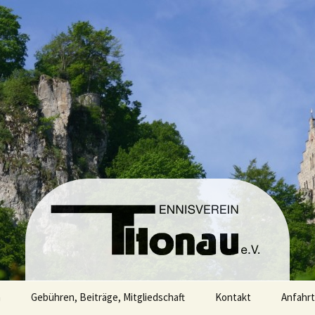
n
Gebühren, Beiträge, Mitgliedschaft
Kontakt
Anfahrt