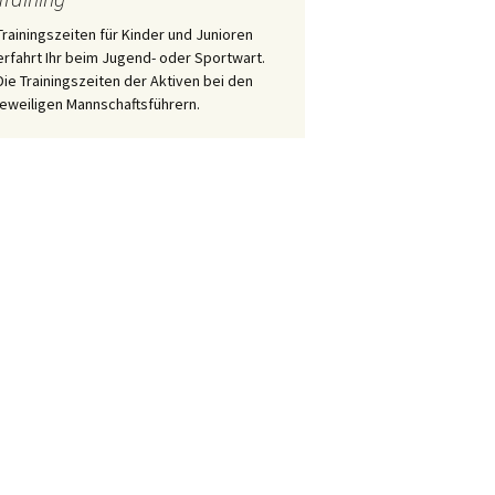
Trainingszeiten für Kinder und Junioren
erfahrt Ihr beim Jugend- oder Sportwart.
Die Trainingszeiten der Aktiven bei den
jeweiligen Mannschaftsführern.