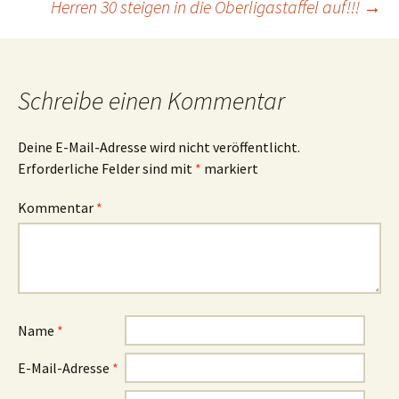
Herren 30 steigen in die Oberligastaffel auf!!!
→
Schreibe einen Kommentar
Deine E-Mail-Adresse wird nicht veröffentlicht.
Erforderliche Felder sind mit
*
markiert
Kommentar
*
Name
*
E-Mail-Adresse
*