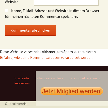
Website
Name, E-Mail-Adresse und Website in diesem Browser
für meinen nächsten Kommentar speichern.
Diese Website verwendet Akismet, um Spam zu reduzieren.
Erfahre, wie deine Kommentardaten verarbeitet werden.
Startseite
Haftungsausschluss
Datenschutzerklärung
Impressum
Jetzt Mitglied werden!
© Tennisverein