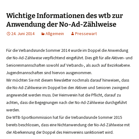
springen
Wichtige Informationen des wtb zur
Anwendung der No-Ad-Zählweise
24. Juni 2014
Allgemein
Pressewart
Für die Verbandsrunde Sommer 2014 wurde im Doppel die Anwendung
der No-Ad-Zählweise
verpflichtend
eingeführt. Dies gilt für alle Aktiven- und
Seniorenmannschaften sowohl auf Verbands-, als auch auf Bezirksebene.
Jugendmannschaften sind hiervon ausgenommen.
Wir möchten Sie mit diesem Newsletter nochmals darauf hinweisen, dass
die No-Ad-Zählweise im Doppel bei den Aktiven und Senioren zwingend
angewendet werden muss. Der Heimverein hat die Pflicht, darauf zu
achten, dass die Begegnungen nach der No-Ad-Zählweise durchgeführt
werden.
Die WTB-Sportkommission hat für die Verbandsrunde Sommer 2015
bereits beschlossen, dass eine Nichtanwendung der No-Ad-Zählweise mit
der Aberkennung der Doppel des Heimvereins sanktioniert wird.