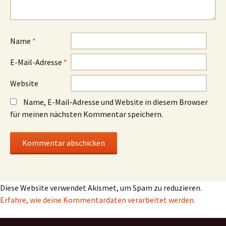
Name
*
E-Mail-Adresse
*
Website
Name, E-Mail-Adresse und Website in diesem Browser
für meinen nächsten Kommentar speichern.
Diese Website verwendet Akismet, um Spam zu reduzieren.
Erfahre, wie deine Kommentardaten verarbeitet werden.