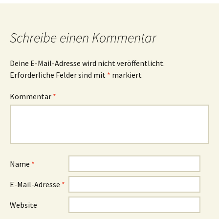
Schreibe einen Kommentar
Deine E-Mail-Adresse wird nicht veröffentlicht.
Erforderliche Felder sind mit
*
markiert
Kommentar
*
Name
*
E-Mail-Adresse
*
Website