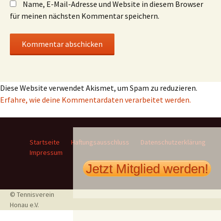
Name, E-Mail-Adresse und Website in diesem Browser
für meinen nächsten Kommentar speichern.
Diese Website verwendet Akismet, um Spam zu reduzieren.
Erfahre, wie deine Kommentardaten verarbeitet werden.
Startseite
Haftungsausschluss
Datenschutzerklärung
Impressum
Jetzt Mitglied werden!
© Tennisverein
Honau e.V.