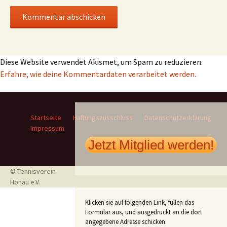
Diese Website verwendet Akismet, um Spam zu reduzieren.
Erfahre, wie deine Kommentardaten verarbeitet werden.
Startseite
Haftungsausschluss
Datenschutzerklärung
Impressum
Jetzt Mitglied werden!
© Tennisverein
Honau e.V.
Klicken sie auf folgenden Link, füllen das
Formular aus, und ausgedruckt an die dort
angegebene Adresse schicken: