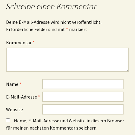
Schreibe einen Kommentar
Deine E-Mail-Adresse wird nicht veröffentlicht.
Erforderliche Felder sind mit
*
markiert
Kommentar
*
Name
*
E-Mail-Adresse
*
Website
Name, E-Mail-Adresse und Website in diesem Browser
für meinen nächsten Kommentar speichern.